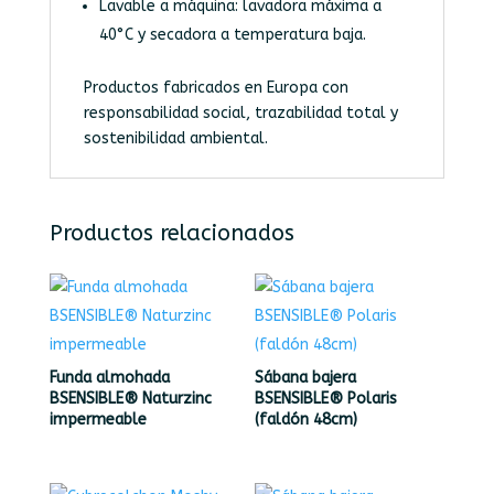
Lavable a máquina: lavadora máxima a
40°C y secadora a temperatura baja.
Productos fabricados en Europa con
responsabilidad social, trazabilidad total y
sostenibilidad ambiental.
Productos relacionados
Funda almohada
Sábana bajera
BSENSIBLE® Naturzinc
BSENSIBLE® Polaris
impermeable
(faldón 48cm)