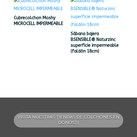
Cubrecolchon Moshy
MICROCELL IMPERMEABLE
Sábana bajera
BSENSIBLE® Naturzinc
superficie impermeable
(faldón 18cm)
VISITA NUESTRAS TIENDAS DE COLCHONES EN
DONOSTI