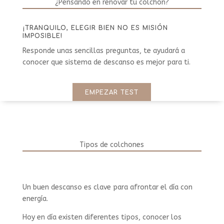
¿Pensando en renovar tu colchón?
¡TRANQUILO, ELEGIR BIEN NO ES MISIÓN
IMPOSIBLE!
Responde unas sencillas preguntas, te ayudará a
conocer que sistema de descanso es mejor para ti.
EMPEZAR TEST
Tipos de colchones
Un buen descanso es clave para afrontar el día con
energía.
Hoy en día existen diferentes tipos, conocer los