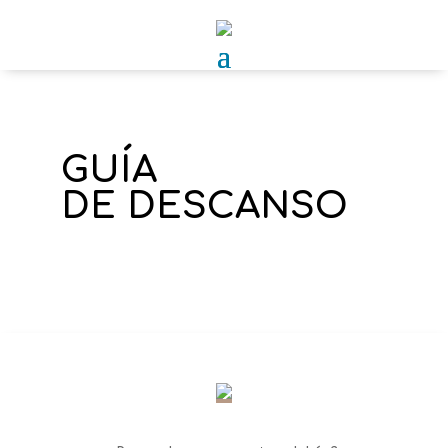
GUÍA
DE DESCANSO