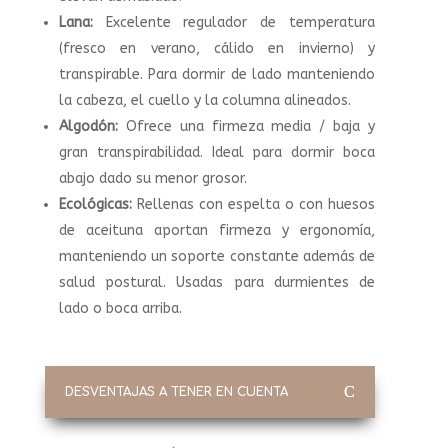
Lana:
Excelente regulador de temperatura
(fresco en verano, cálido en invierno) y
transpirable. Para dormir de lado manteniendo
la cabeza, el cuello y la columna alineados.
Algodón:
Ofrece una firmeza media / baja y
gran transpirabilidad. Ideal para dormir boca
abajo dado su menor grosor.
Ecológicas:
Rellenas con espelta o con huesos
de aceituna aportan firmeza y ergonomía,
manteniendo un soporte constante además de
salud postural. Usadas para durmientes de
lado o boca arriba.
DESVENTAJAS A TENER EN CUENTA