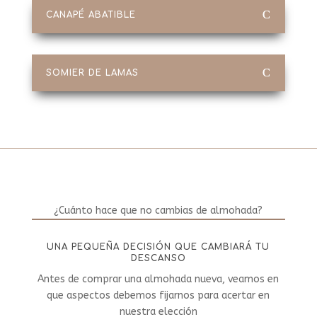
CANAPÉ ABATIBLE
SOMIER DE LAMAS
¿Cuánto hace que no cambias de almohada?
UNA PEQUEÑA DECISIÓN QUE CAMBIARÁ TU
DESCANSO
Antes de comprar una almohada nueva, veamos en
que aspectos debemos fijarnos para acertar en
nuestra elección