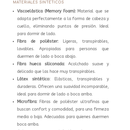
MATERIALES SINTÉTICOS
Viscoelástica (Memory Foam):
Material que se
adapta perfectamente a la forma de cabeza y
cuello, eliminando puntos de presión. Ideal
para dormir de lado.
Fibra de poliéster:
Ligeras, transpirables,
lavables. Apropiadas para personas que
duermen de lado o boca abajo.
Fibra hueca siliconada:
Acolchado suave y
delicado que las hace muy transpirables.
Látex sintético:
Elásticas, transpirables y
duraderas. Ofrecen una suavidad incomparable,
ideal para dormir de lado o boca arriba.
Microfibra:
Fibras de poliéster ultrafinas que
buscan confort y comodidad, para una firmeza
media o baja. Adecuadas para quienes duermen
boca arriba.