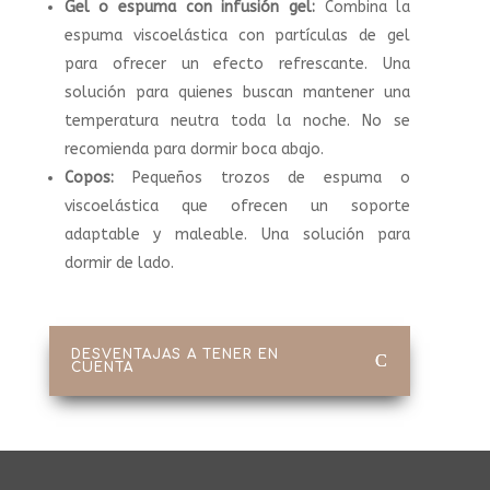
Gel o espuma con infusión gel:
Combina la
espuma viscoelástica con partículas de gel
para ofrecer un efecto refrescante. Una
solución para quienes buscan mantener una
temperatura neutra toda la noche. No se
recomienda para dormir boca abajo.
Copos:
Pequeños trozos de espuma o
viscoelástica que ofrecen un soporte
adaptable y maleable. Una solución para
dormir de lado.
DESVENTAJAS A TENER EN
CUENTA