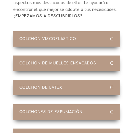
aspectos más destacados de ellos te ayudará a
encontrar el que mejor se adapte a tus necesidades.
¿EMPEZAMOS A DESCUBRIRLOS?
COLCHÓN VISCOELÁSTICO
COLCHÓN DE MUELLES ENSACADOS
COLCHÓN DE LÁTEX
COLCHONES DE ESPUMACIÓN