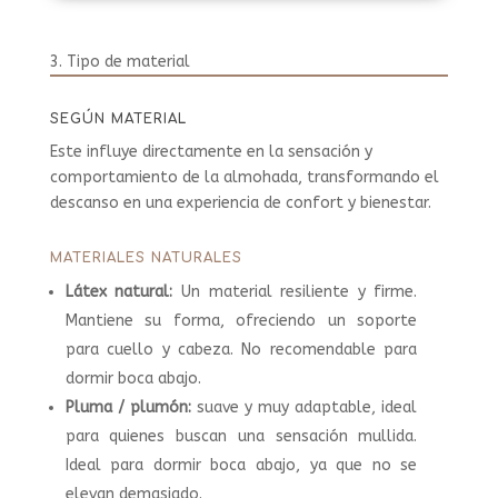
3. Tipo de material
SEGÚN MATERIAL
Este influye directamente en la sensación y
comportamiento de la almohada, transformando el
descanso en una experiencia de confort y bienestar.
MATERIALES NATURALES
Látex natural:
Un material resiliente y firme.
Mantiene su forma, ofreciendo un soporte
para cuello y cabeza. No recomendable para
dormir boca abajo.
Pluma / plumón:
suave y muy adaptable, ideal
para quienes buscan una sensación mullida.
Ideal para dormir boca abajo, ya que no se
elevan demasiado.