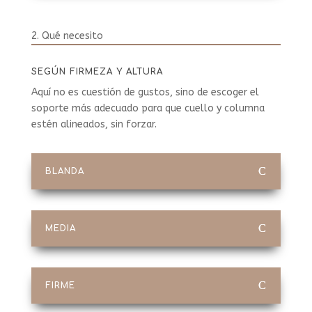
2. Qué necesito
SEGÚN FIRMEZA Y ALTURA
Aquí no es cuestión de gustos, sino de escoger el
soporte más adecuado para que cuello y columna
estén alineados, sin forzar.
BLANDA
MEDIA
FIRME