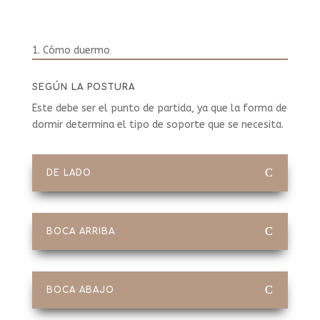
1. Cómo duermo
SEGÚN LA POSTURA
Este debe ser el punto de partida, ya que la forma de
dormir determina el tipo de soporte que se necesita.
DE LADO
BOCA ARRIBA
BOCA ABAJO