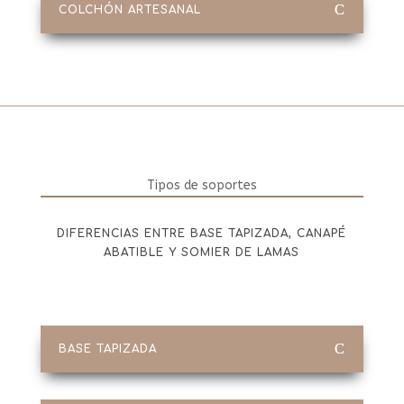
COLCHÓN ARTESANAL
Tipos de soportes
DIFERENCIAS ENTRE BASE TAPIZADA, CANAPÉ
ABATIBLE Y SOMIER DE LAMAS
BASE TAPIZADA