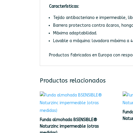
Características:
Tejido antibacteriano e impermeable, lib
Barrera protectora contra ácaros, hongos
Máxima adaptabilidad.
Lavable a máquina: lavadora máxima a 4
Productos fabricados en Europa con respons
Productos relacionados
Fund
Natu
Funda almohada BSENSIBLE®
Naturzinc impermeable (otras
medidas)