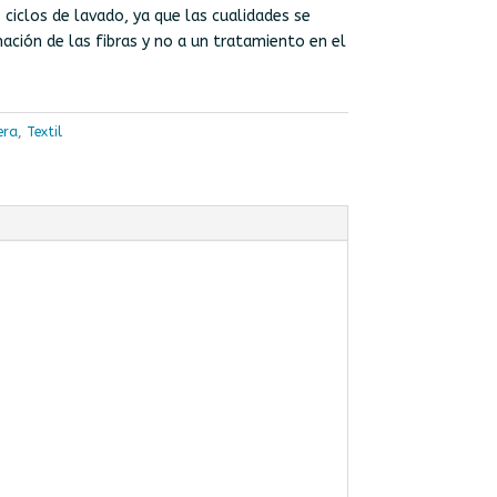
ciclos de lavado, ya que las cualidades se
ación de las fibras y no a un tratamiento en el
era
,
Textil