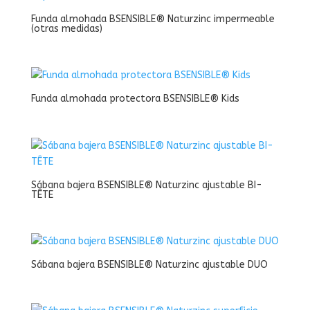
Funda almohada BSENSIBLE® Naturzinc impermeable
(otras medidas)
Funda almohada protectora BSENSIBLE® Kids
Sábana bajera BSENSIBLE® Naturzinc ajustable BI-
TÊTE
Sábana bajera BSENSIBLE® Naturzinc ajustable DUO