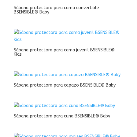
Sábana protectora para cama convertible
BSENSIBLE® Baby
Sábana protectora para cama juvenil BSENSIBLE®
Kids
Sábana protectora para capazo BSENSIBLE® Baby
Sábana protectora para cuna BSENSIBLE® Baby