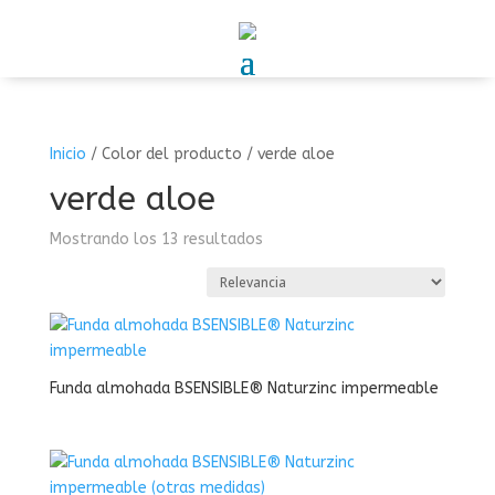
Inicio
/
Color del producto
/
verde aloe
verde aloe
Mostrando los 13 resultados
Funda almohada BSENSIBLE® Naturzinc impermeable