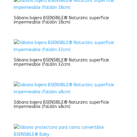
Sábana bajera BSENSIBLE® Naturzinc superficie
impermeable (faldón 18cm)
Sábana bajera BSENSIBLE® Naturzinc superficie
impermeable (faldón 32cm)
Sábana bajera BSENSIBLE® Naturzinc superficie
impermeable (faldón 48cm)