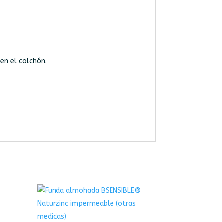
en el colchón.