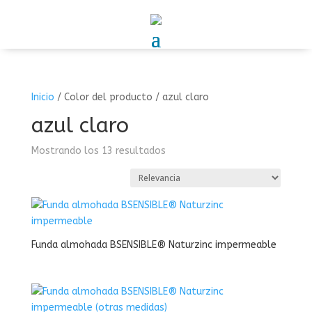
Inicio
/
Color del producto
/
azul claro
azul claro
Mostrando los 13 resultados
Funda almohada BSENSIBLE® Naturzinc impermeable