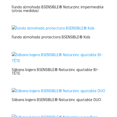
Funda almohada BSENSIBLE® Naturzinc impermeable
(otras medidas)
Funda almohada protectora BSENSIBLE® Kids
Sábana bajera BSENSIBLE® Naturzinc ajustable BI-
TÊTE
Sábana bajera BSENSIBLE® Naturzinc ajustable DUO