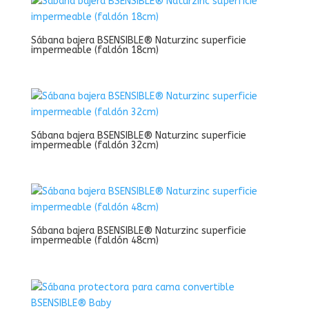
Sábana bajera BSENSIBLE® Naturzinc superficie
impermeable (faldón 18cm)
Sábana bajera BSENSIBLE® Naturzinc superficie
impermeable (faldón 32cm)
Sábana bajera BSENSIBLE® Naturzinc superficie
impermeable (faldón 48cm)