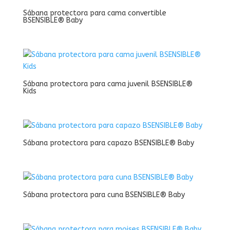
Sábana protectora para cama convertible
BSENSIBLE® Baby
Sábana protectora para cama juvenil BSENSIBLE®
Kids
Sábana protectora para capazo BSENSIBLE® Baby
Sábana protectora para cuna BSENSIBLE® Baby