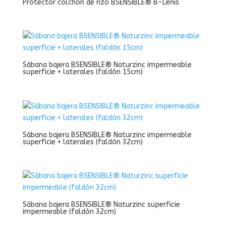
Protector colchón de rizo BSENSIBLE® B-Lenis
Sábana bajera BSENSIBLE® Naturzinc impermeable
superficie + laterales (faldón 15cm)
Sábana bajera BSENSIBLE® Naturzinc impermeable
superficie + laterales (faldón 32cm)
Sábana bajera BSENSIBLE® Naturzinc superficie
impermeable (faldón 32cm)