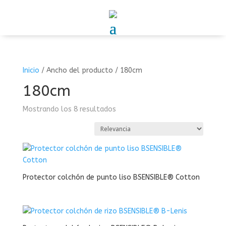
Inicio
/
Ancho del producto
/
180cm
180cm
Mostrando los 8 resultados
Protector colchón de punto liso BSENSIBLE® Cotton