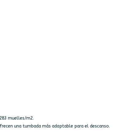
 283 muelles/m2.
frecen una tumbada más adaptable para el descanso.