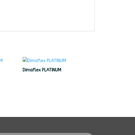
Dimaflex PLATINUM