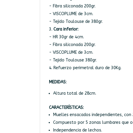
- Fibra siliconada 200gr.
- VISCOPLUME de 3cm.
- Tejido Toulouse de 380gr.
Cara inferior:
- HR 30gr de 4cm.
- Fibra siliconada 200gr.
- VISCOPLUME de 3cm.
- Tejido Toulouse 380gr.
Refuerzo perimetral duro de 30Kg.
MEDIDAS:
Altura total de 28cm.
CARACTERÍSTICAS:
Muelles ensacados independientes, con
Compuesto por 5 zonas lumbares que o
Independencia de lechos.