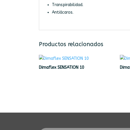
Transpirabilidad.
Antiácaros.
Productos relacionados
Dimaflex SENSATION 10
Dima