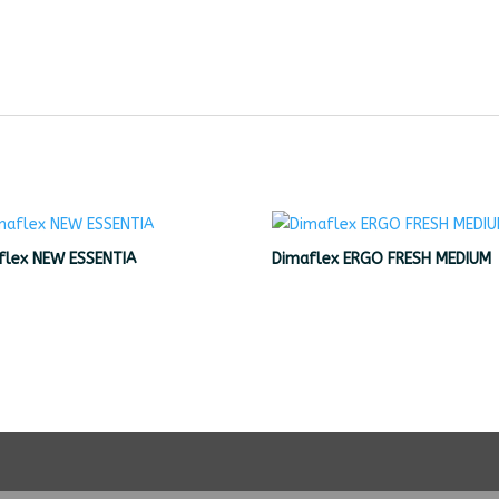
flex NEW ESSENTIA
Dimaflex ERGO FRESH MEDIUM