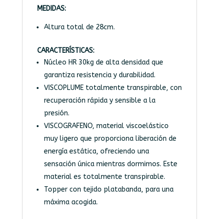
MEDIDAS:
Altura total de 28cm.
CARACTERÍSTICAS:
Núcleo HR 30kg de alta densidad que
garantiza resistencia y durabilidad.
VISCOPLUME totalmente transpirable, con
recuperación rápida y sensible a la
presión.
VISCOGRAFENO, material viscoelástico
muy ligero que proporciona liberación de
energía estática, ofreciendo una
sensación única mientras dormimos. Este
material es totalmente transpirable.
Topper con tejido platabanda, para una
máxima acogida.