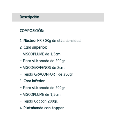
Descripción
COMPOSICIÓN:
Núcleo:
HR 30Kg de alta densidad.
Cara superior:
- VISCOPLUME de 1,5cm.
- Fibra siliconada de 200gr.
- VISCOGRAFENOS de 2cm.
- Tejido GRACONFORT de 380gr.
Cara inferior:
- Fibra siliconada de 200gr.
- VISCOPLUME de 1,5cm.
- Tejido Cotton 200gr.
Platabanda con topper.