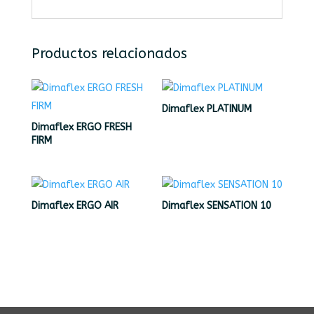
Productos relacionados
Dimaflex PLATINUM
Dimaflex ERGO FRESH
FIRM
Dimaflex ERGO AIR
Dimaflex SENSATION 10