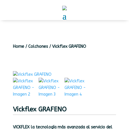
Home
/
Colchones
/
Vickflex GRAFENO
Vickflex GRAFENO
VICKFLEX la tecnología más avanzada al servicio del