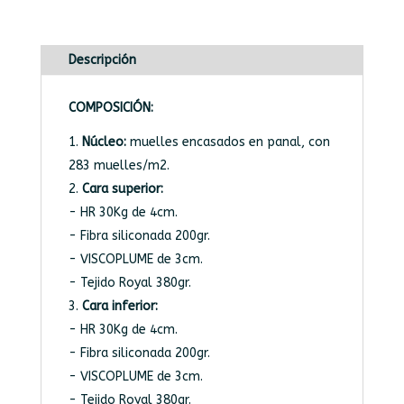
Descripción
COMPOSICIÓN:
Núcleo:
muelles encasados en panal, con
283 muelles/m2.
Cara superior:
- HR 30Kg de 4cm.
- Fibra siliconada 200gr.
- VISCOPLUME de 3cm.
- Tejido Royal 380gr.
Cara inferior:
- HR 30Kg de 4cm.
- Fibra siliconada 200gr.
- VISCOPLUME de 3cm.
- Tejido Royal 380gr.