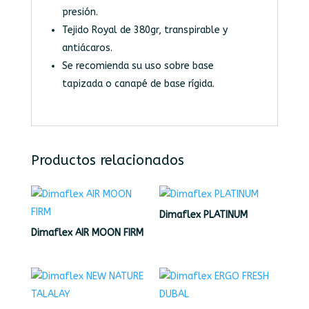
presión.
Tejido Royal de 380gr, transpirable y
antiácaros.
Se recomienda su uso sobre base
tapizada o canapé de base rígida.
Productos relacionados
Dimaflex PLATINUM
Dimaflex AIR MOON FIRM