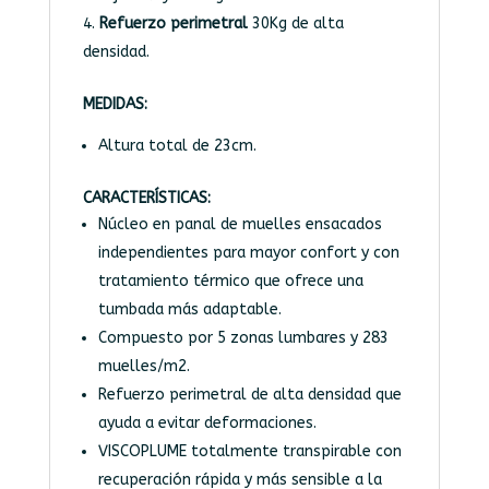
Refuerzo perimetral
30Kg de alta
densidad.
MEDIDAS:
Altura total de 23cm.
CARACTERÍSTICAS:
Núcleo en panal de muelles ensacados
independientes para mayor confort y con
tratamiento térmico que ofrece una
tumbada más adaptable.
Compuesto por 5 zonas lumbares y 283
muelles/m2.
Refuerzo perimetral de alta densidad que
ayuda a evitar deformaciones.
VISCOPLUME totalmente transpirable con
recuperación rápida y más sensible a la