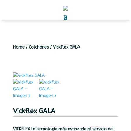
Home
/
Colchones
/
Vickflex GALA
Vickflex GALA
VICKFLEX la tecnología más avanzada al servicio del