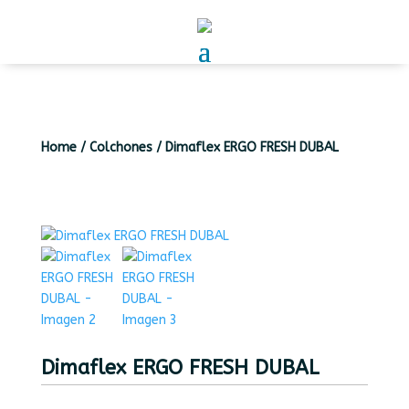
Home
/
Colchones
/
Dimaflex ERGO FRESH DUBAL
Dimaflex ERGO FRESH DUBAL