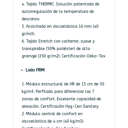
Tejido THERMIC. Solución patentada de
autorregulación de la temperatura de
descanso.
Acolchado en viscoelástica 16 mm (40
gr/m3).
Tejido Stretch con cachemir, suave y
transpirable (50% poliéster) de alto
gramaje (350 gr/m2). Certificación Oëko-Tex
Lado FIRM:
Módulo estructural de HR de 15 cm de 30
kg/m3. Perfilado para diferenciar las 7
zonas de confort. Excelente capacidad de
aireación. Certificación Hyg-Cen Sanitary.
Módulo central de confort en
viscoelástica de 4 cm (40 kg/m3).