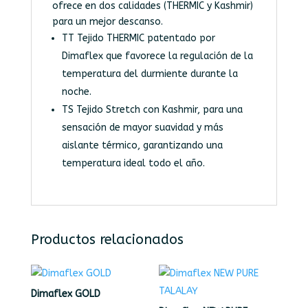
ofrece en dos calidades (THERMIC y Kashmir)
para un mejor descanso.
TT Tejido THERMIC patentado por
Dimaflex que favorece la regulación de la
temperatura del durmiente durante la
noche.
TS Tejido Stretch con Kashmir, para una
sensación de mayor suavidad y más
aislante térmico, garantizando una
temperatura ideal todo el año.
Productos relacionados
Dimaflex GOLD