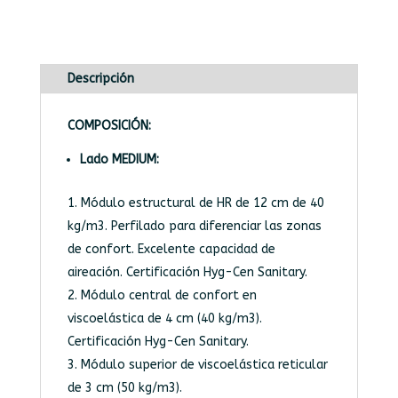
Descripción
COMPOSICIÓN:
Lado MEDIUM:
Módulo estructural de HR de 12 cm de 40
kg/m3. Perfilado para diferenciar las zonas
de confort. Excelente capacidad de
aireación. Certificación Hyg-Cen Sanitary.
Módulo central de confort en
viscoelástica de 4 cm (40 kg/m3).
Certificación Hyg-Cen Sanitary.
Módulo superior de viscoelástica reticular
de 3 cm (50 kg/m3).