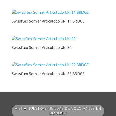
Swissflex Somier Articulado UNI 14 BRIDGE
Swissflex Somier Articulado UNI 20
Swissflex Somier Articulado UNI 22 BRIDGE
VISITA NUESTRAS TIENDAS DE COLCHONES EN
DONOSTI