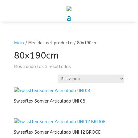
Inicio
/
Medidas del producto
/
80x190cm
80x190cm
Mostrando los 5 resultados
Swissflex Somier Articulado UNI 08
Swissflex Somier Articulado UNI 12 BRIDGE