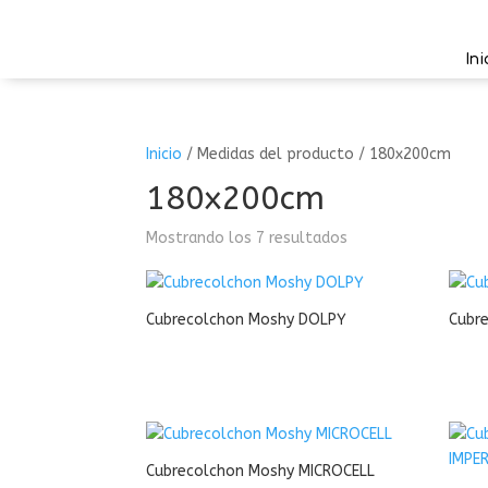
Ini
Inicio
/
Medidas del producto
/
180x200cm
180x200cm
Mostrando los 7 resultados
Cubrecolchon Moshy DOLPY
Cubre
Cubrecolchon Moshy MICROCELL