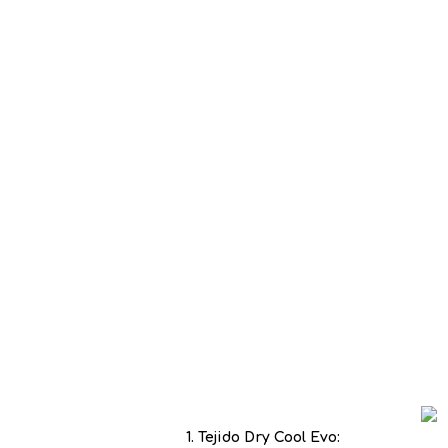
1. Tejido Dry Cool Evo: