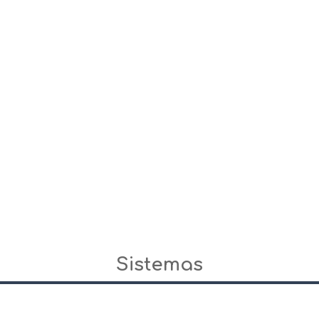
Sistemas