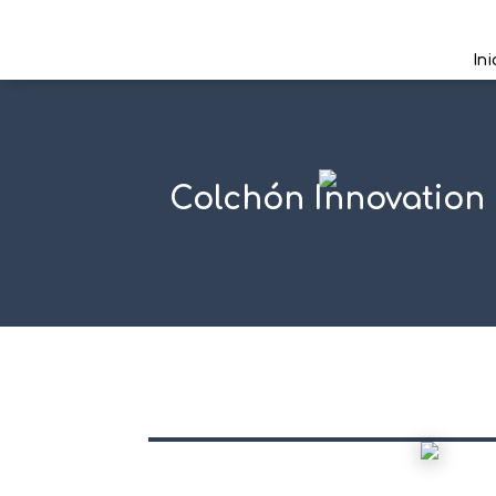
Ini
Colchón Innovation