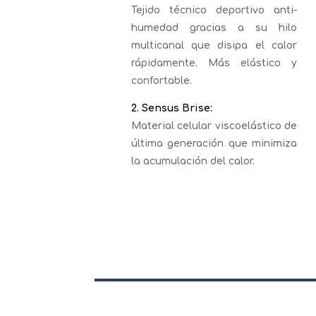
Tejido técnico deportivo anti-
humedad gracias a su hilo
multicanal que disipa el calor
rápidamente. Más elástico y
confortable.
2. Sensus Brise:
Material celular viscoelástico de
última generación que minimiza
la acumulación del calor.