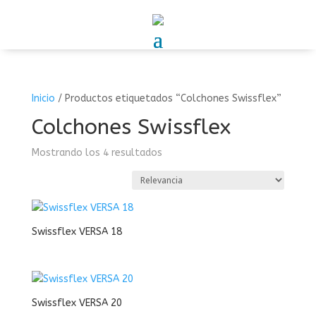
Inicio
/
Productos etiquetados “Colchones Swissflex”
Colchones Swissflex
Mostrando los 4 resultados
Swissflex VERSA 18
Swissflex VERSA 20